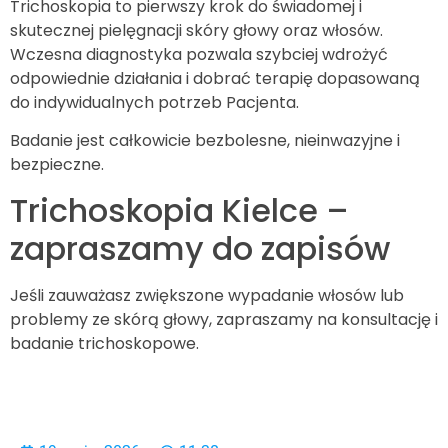
Trichoskopia to pierwszy krok do świadomej i
skutecznej pielęgnacji skóry głowy oraz włosów.
Wczesna diagnostyka pozwala szybciej wdrożyć
odpowiednie działania i dobrać terapię dopasowaną
do indywidualnych potrzeb Pacjenta.
Badanie jest całkowicie bezbolesne, nieinwazyjne i
bezpieczne.
Trichoskopia Kielce –
zapraszamy do zapisów
Jeśli zauważasz zwiększone wypadanie włosów lub
problemy ze skórą głowy, zapraszamy na konsultację i
badanie trichoskopowe.