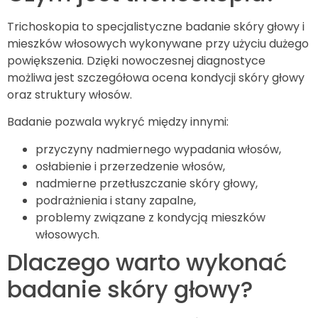
Trichoskopia to specjalistyczne badanie skóry głowy i
mieszków włosowych wykonywane przy użyciu dużego
powiększenia. Dzięki nowoczesnej diagnostyce
możliwa jest szczegółowa ocena kondycji skóry głowy
oraz struktury włosów.
Badanie pozwala wykryć między innymi:
przyczyny nadmiernego wypadania włosów,
osłabienie i przerzedzenie włosów,
nadmierne przetłuszczanie skóry głowy,
podrażnienia i stany zapalne,
problemy związane z kondycją mieszków
włosowych.
Dlaczego warto wykonać
badanie skóry głowy?