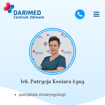
lek. Patrycja Kosiara-Łysy
specjalista otolaryngologii